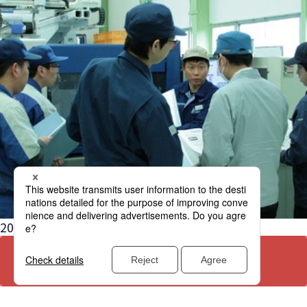
2025年度技術スクールの予定を公開しました