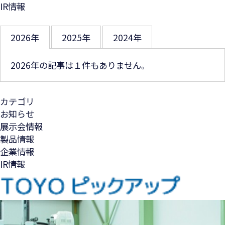
IR情報
2026年
2025年
2024年
2026年の記事は１件もありません。
カテゴリ
お知らせ
展示会情報
製品情報
企業情報
IR情報