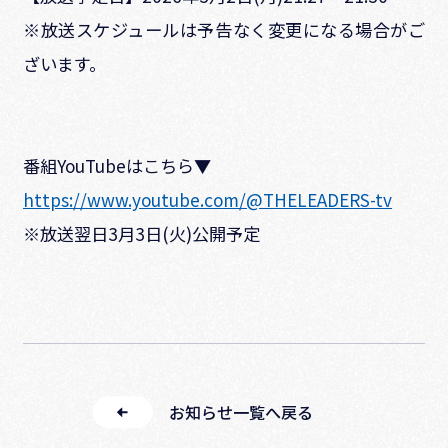
※放送スケジュールは予告なく変更になる場合がご
ざいます。
番組YouTubeはこちら▼
https://www.youtube.com/@THELEADERS-tv
※放送翌日3月3日(火)公開予定
お知らせ一覧へ戻る