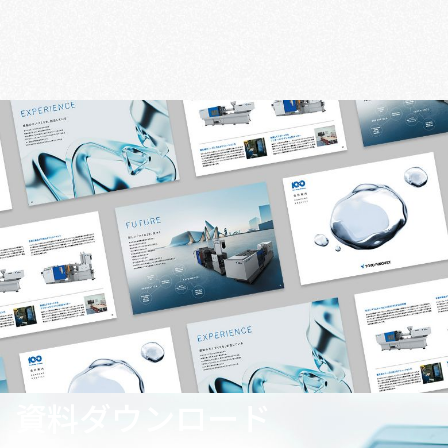
資料ダウンロード