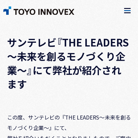
サンテレビ『THE LEADERS
～未来を創るモノづくり企
業～』にて弊社が紹介され
ます
この度、サンテレビの『THE LEADERS～未来を創る
モノづくり企業～』にて、