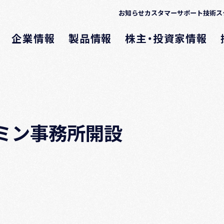
お知らせ
カスタマーサポート
技術ス
企業情報
製品情報
株主・投資家情報
ミン事務所開設