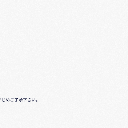
かじめご了承下さい。