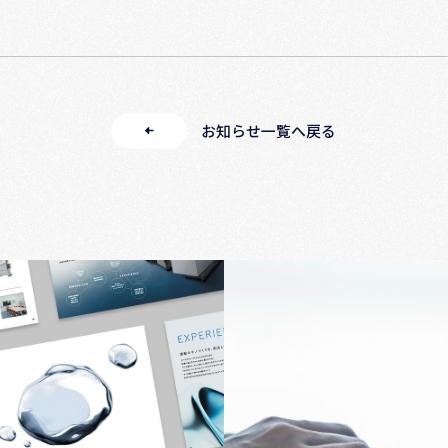
お知らせ一覧へ戻る