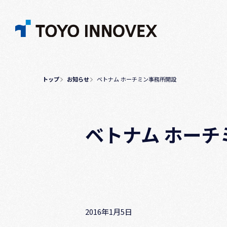
トップ
お知らせ
ベトナム ホーチミン事務所開設
ベトナム ホーチ
2016年1月5日