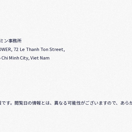
チミン事務所
OWER, 72 Le Thanh Ton Street,
 Chi Minh City, Viet Nam
報です。閲覧日の情報とは、異なる可能性がございますので、あら