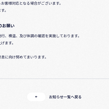
お客様対応となる場合がございます。
ます。
のお願い
行、検温、及び体調の確認を実施しております。
げます。
終息に向け努めてまいります。
お知らせ一覧へ戻る