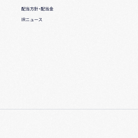
配当方針・配当金
IRニュース