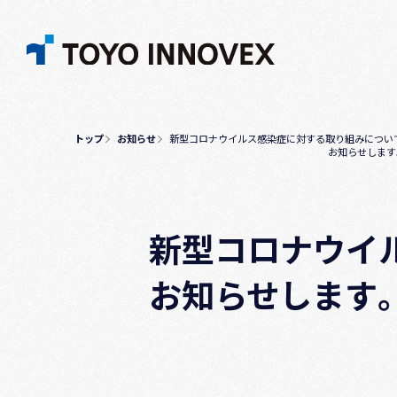
トップ
お知らせ
新型コロナウイルス感染症に対する取り組みについ
お知らせします
新型コロナウイ
お知らせします