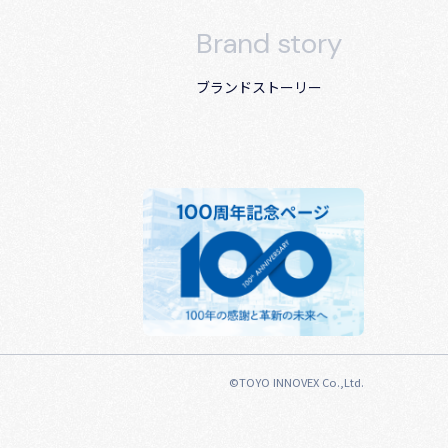
Brand story
ブランドストーリー
©TOYO INNOVEX Co.,Ltd.