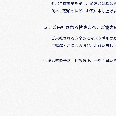
外出自粛要請を受け、通常とは異なる
何卒ご理解のほど、お願い申し上げ
５．ご来社される皆さまへ、ご協力
ご来社される方全員にマスク着用の励
ご理解とご協力のほど、お願い申し上
今後も感染予防、拡散防止、一刻も早い