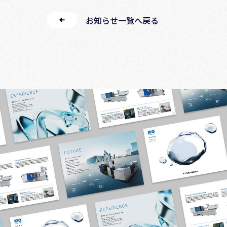
お知らせ一覧へ戻る