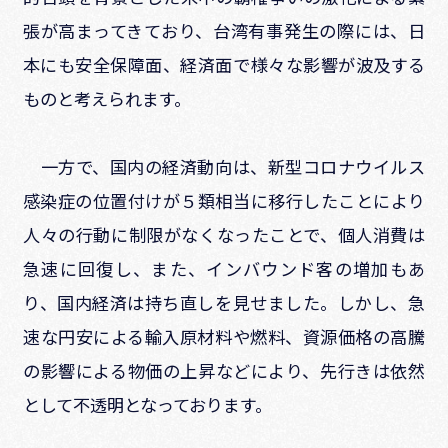
張が高まってきており、台湾有事発生の際には、日
本にも安全保障面、経済面で様々な影響が波及する
ものと考えられます。
一方で、国内の経済動向は、新型コロナウイルス
感染症の位置付けが５類相当に移行したことにより
人々の行動に制限がなくなったことで、個人消費は
急速に回復し、また、インバウンド客の増加もあ
り、国内経済は持ち直しを見せました。しかし、急
速な円安による輸入原材料や燃料、資源価格の高騰
の影響による物価の上昇などにより、先行きは依然
として不透明となっております。