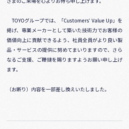
さまのご来場を心よりお待ち申し上げます。
TOYO
グループでは、「
Customers
ʼ Value Up」を
掲げ、専業メーカーとして築いた技術力でお客様の
価値向上に貢献できるよう、社員全員がより良い製
品・サービスの提供に努めてまいりますので、さら
なるご支援、ご鞭撻を賜りますようお願い申し上げ
ます。
（お断り）内容を一部差し換えいたしました。