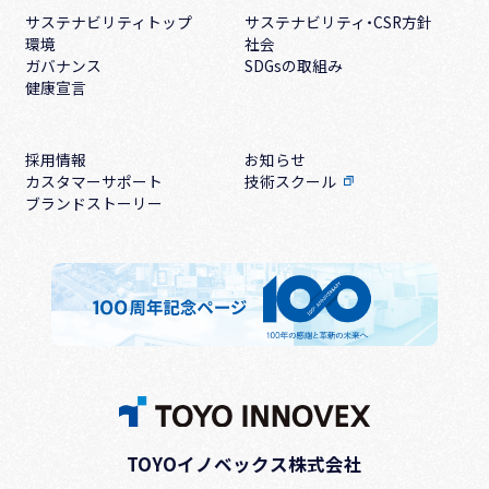
サステナビリティトップ
サステナビリティ・CSR方針
環境
社会
ガバナンス
SDGsの取組み
健康宣言
採用情報
お知らせ
カスタマーサポート
技術スクール
ブランドストーリー
TOYOイノベックス株式会社