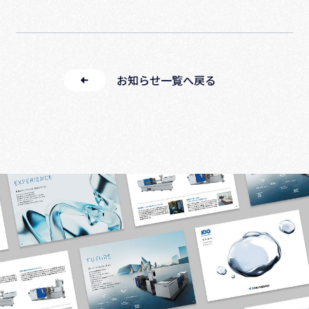
お知らせ一覧へ戻る