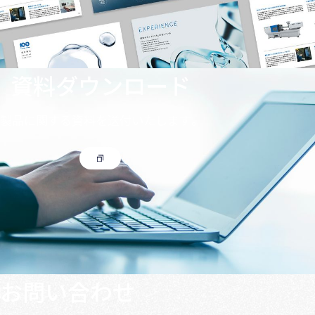
資料ダウンロード
製品に関する資料を送付いたします。
お問い合わせ