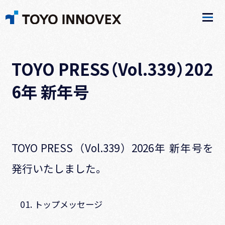
TOYO PRESS（Vol.339）202
6年 新年号
TOYO PRESS（Vol.339）2026年 新年号を
発行いたしました。
01. トップメッセージ