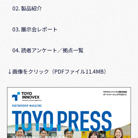
02. 製品紹介
03. 展示会レポート
04. 読者アンケート／拠点一覧
↓画像をクリック（PDFファイル11.4MB）