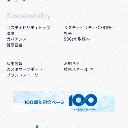
Sustainability
サステナビリティトップ
サステナビリティ・CSR方針
環境
社会
ガバナンス
SDGsの取組み
健康宣言
採用情報
お知らせ
カスタマーサポート
技術スクール
ブランドストーリー