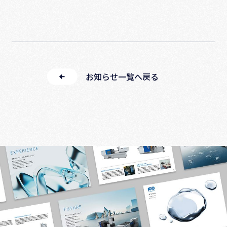
お知らせ一覧へ戻る