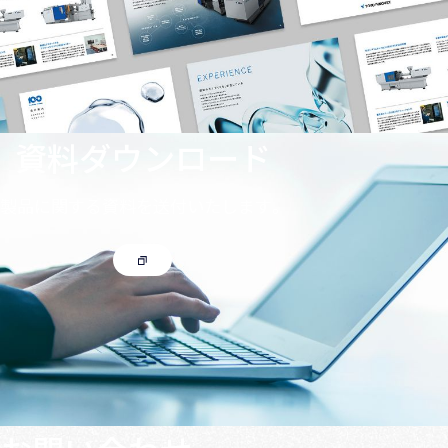
資料ダウンロード
製品に関する資料を送付いたします。