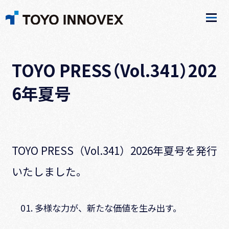
TOYO PRESS（Vol.341）202
6年夏号
TOYO PRESS（Vol.341）2026年夏号を発行
いたしました。
01. 多様な力が、新たな価値を生み出す。