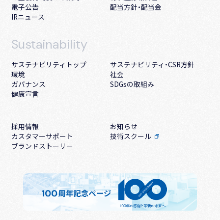
電子公告
配当方針・配当金
IRニュース
Sustainability
サステナビリティトップ
サステナビリティ・CSR方針
環境
社会
ガバナンス
SDGsの取組み
健康宣言
採用情報
お知らせ
カスタマーサポート
技術スクール
ブランドストーリー