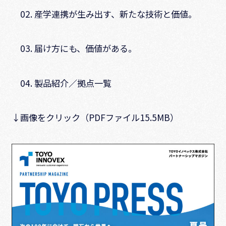
02. 産学連携が生み出す、新たな技術と価値。
03. 届け方にも、価値がある。
04. 製品紹介／拠点一覧
↓画像をクリック（PDFファイル15.5MB）