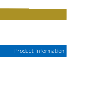
Product Information