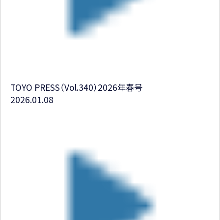
TOYO PRESS（Vol.340）2026年春号
2026.01.08