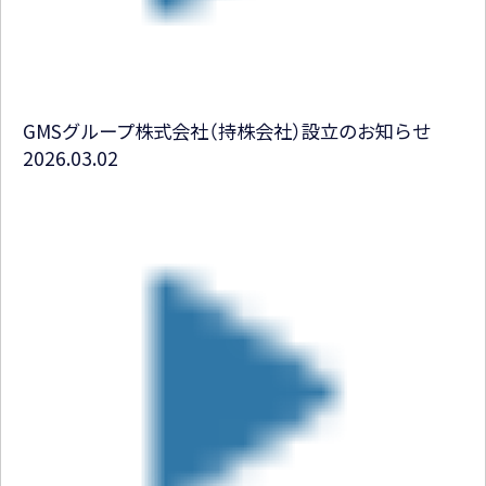
GMSグループ株式会社（持株会社）設立のお知らせ
2026.03.02