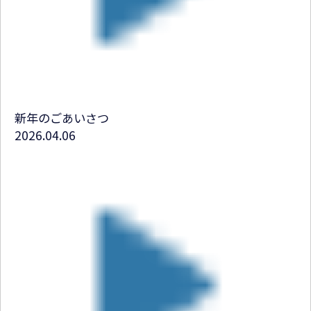
新年のごあいさつ
2026.04.06