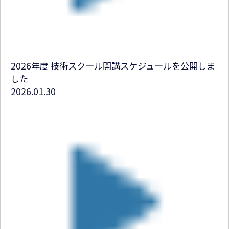
2026年度 技術スクール開講スケジュールを公開しま
した
2026.01.30