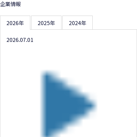
企業情報
2026年
2025年
2024年
2026.07.01