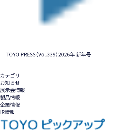
TOYO PRESS（Vol.339）2026年 新年号
カテゴリ
お知らせ
展示会情報
製品情報
企業情報
IR情報