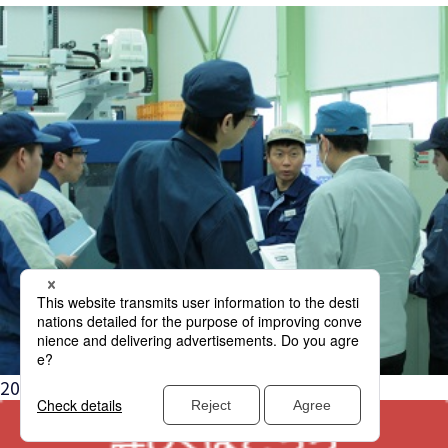
2025年度技術スクールの予定を公開しました