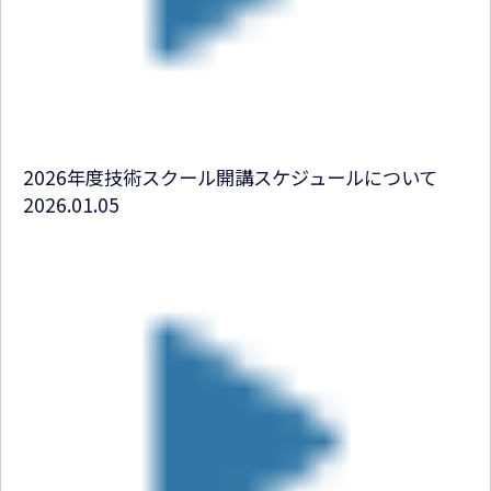
2026年度技術スクール開講スケジュールについて
2026.01.05