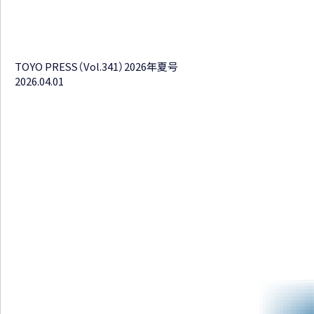
TOYO PRESS（Vol.341）2026年夏号
2026.04.01