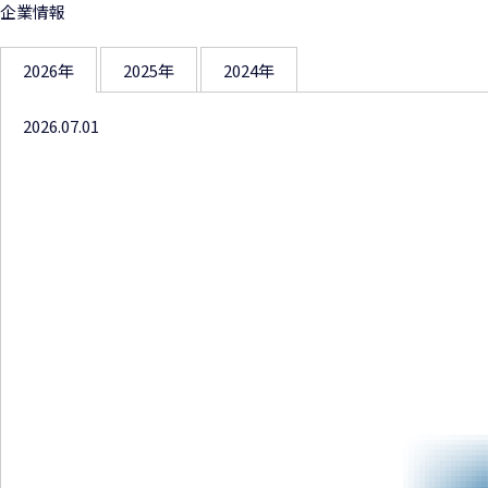
企業情報
2026年
2025年
2024年
2026.07.01