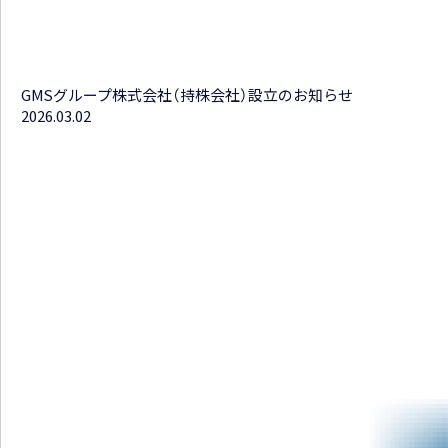
GMSグループ株式会社（持株会社）設立のお知らせ
2026.03.02