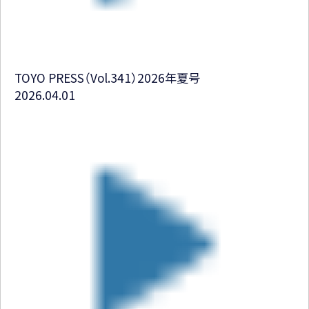
TOYO PRESS（Vol.341）2026年夏号
2026.04.01