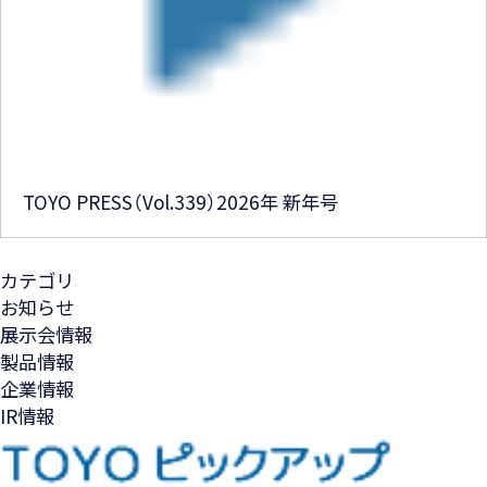
TOYO PRESS（Vol.339）2026年 新年号
カテゴリ
お知らせ
展示会情報
製品情報
企業情報
IR情報