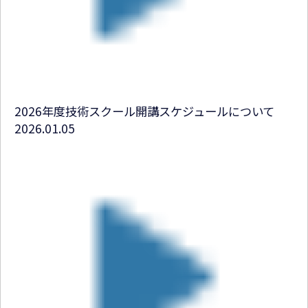
2026年度技術スクール開講スケジュールについて
2026.01.05