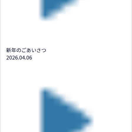
新年のごあいさつ
2026.04.06