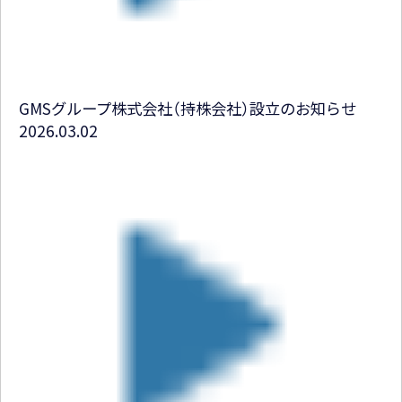
GMSグループ株式会社（持株会社）設立のお知らせ
2026.03.02