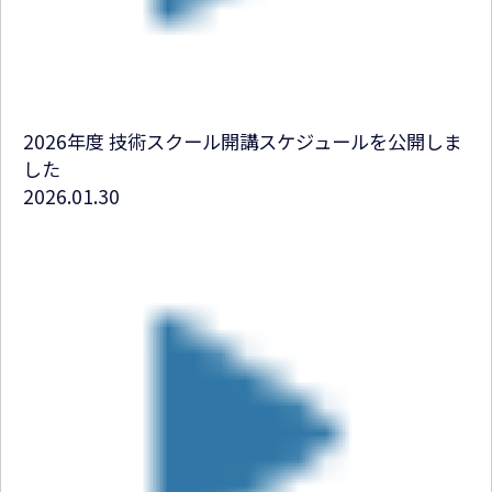
2026年度 技術スクール開講スケジュールを公開しま
した
2026.01.30