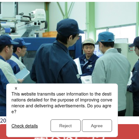
2025年度技術スクールの予定を公開しました