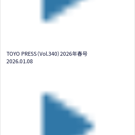
TOYO PRESS（Vol.340）2026年春号
2026.01.08