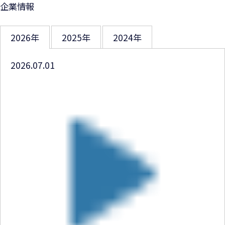
企業情報
2026年
2025年
2024年
2026.07.01