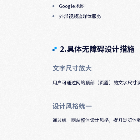
Google地图
外部视频流媒体服务
2.具体无障碍设计措施
文字尺寸放大
用户可通过网站顶部（页眉）的文字尺寸
设计风格统一
通过统一网站整体设计风格，提升浏览体