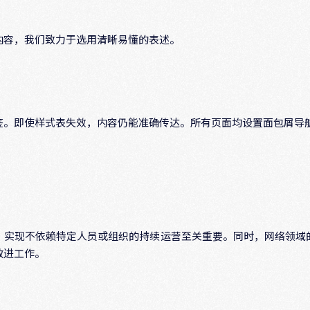
内容，我们致力于选用清晰易懂的表述。
签。即使样式表失效，内容仍能准确传达。所有页面均设置面包屑导
，实现不依赖特定人员或组织的持续运营至关重要。同时，网络领域
改进工作。