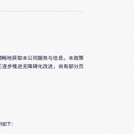
顺畅地获取本公司服务与信息。本政策
正逐步推进无障碍化改进，尚有部分页
例如下：