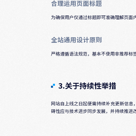
合理运用页面标题
为确保用户仅通过标题即可准确理解页面
全站通用设计原则
严格遵循语法规范，基本不使用非推荐标
3.关于持续性举措
网站自上线之日起便需持续补充更新信息
碍性应与技术进步同步发展，并持续推进