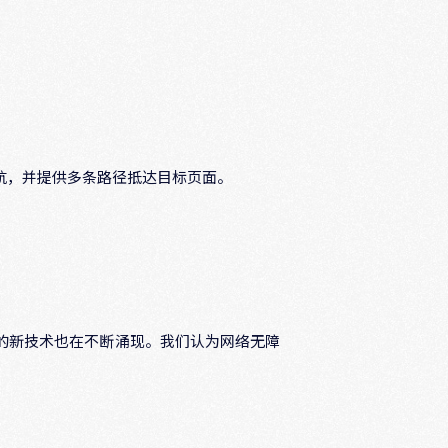
航，并提供多条路径抵达目标页面。
的新技术也在不断涌现。我们认为网络无障