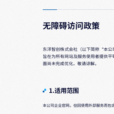
无障碍访问政策
东洋智创株式会社（以下简称“本公
旨在为所有网站及服务使用者提供平
面尚未完成优化，敬请谅解。
1.适用范围
本公司企业官网。但因使用外部服务而包