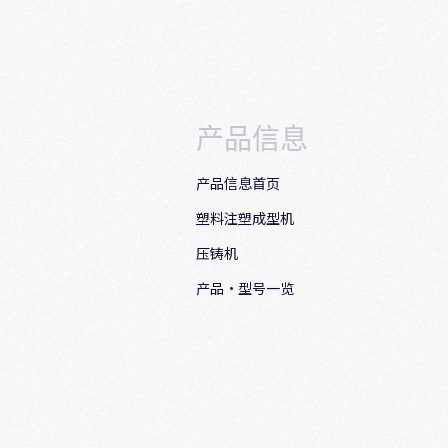
产品信息
产品信息首页
塑料注塑成型机
压铸机
产品·型号一览