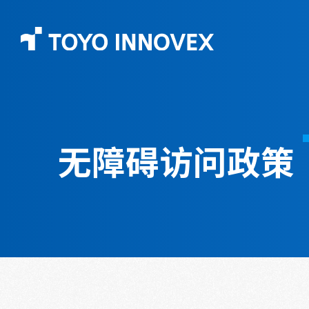
无障碍访问政策