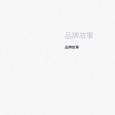
品牌故事
品牌故事