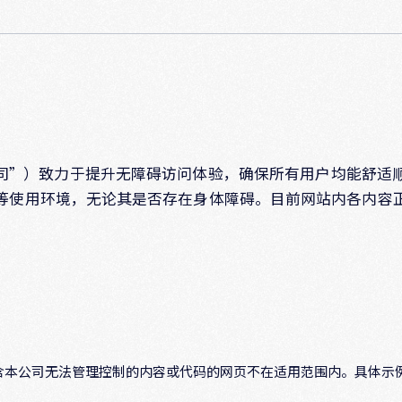
司”）致力于提升无障碍访问体验，确保所有用户均能舒适
等使用环境，无论其是否存在身体障碍。目前网站内各内容
含本公司无法管理控制的内容或代码的网页不在适用范围内。具体示