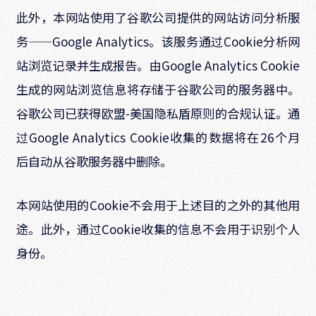
此外，本网站使用了谷歌公司提供的网站访问分析服
务——Google Analytics。该服务通过Cookie分析网
站浏览记录并生成报告。由Google Analytics Cookie
生成的网站浏览信息将存储于谷歌公司的服务器中。
谷歌公司已获得欧盟-美国隐私盾原则的合规认证。通
过Google Analytics Cookie收集的数据将在26个月
后自动从谷歌服务器中删除。
本网站使用的Cookie不会用于上述目的之外的其他用
途。此外，通过Cookie收集的信息不会用于识别个人
身份。