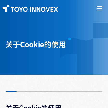
关于Cookie的使用
关于Cookie的使用