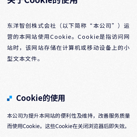
东洋智创株式会社（以下简称“本公司”）运
营的本网站使用Cookie。Cookie是指访问网
站时，该网站存储在计算机或移动设备上的小
型文本文件。
Cookie的使用
本公司为提升本网站的便利性及维持，改善服务质量
而使用Cookie。这些Cookie在关闭浏览器后即失效。