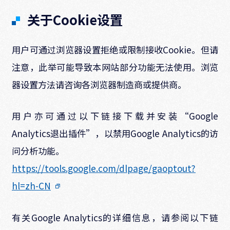
关于Cookie设置
用户可通过浏览器设置拒绝或限制接收Cookie。但请
注意，此举可能导致本网站部分功能无法使用。浏览
器设置方法请咨询各浏览器制造商或提供商。
用户亦可通过以下链接下载并安装“Google
Analytics退出插件”，以禁用Google Analytics的访
问分析功能。
https://tools.google.com/dlpage/gaoptout?
hl=zh-CN
有关Google Analytics的详细信息，请参阅以下链