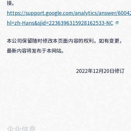
接。
https://support.google.com/analytics/answer/6004
hl=zh-Hans&sjid=2236396315928162533-NC
本公司保留随时修改本页面内容的权利。如有变更，
最新内容将发布于本网站。
2022年12月20日修订
企业信息