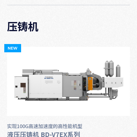
压铸机
实现100G高速加速度的高性能机型
液压压铸机 BD-V7EX系列