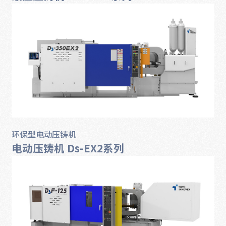
环保型电动压铸机
电动压铸机 Ds-EX2系列