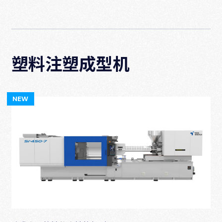
塑料注塑成型机