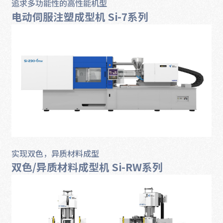
追求多功能性的高性能机型
电动伺服注塑成型机 Si-7系列
实现双色，异质材料成型
双色/异质材料成型机 Si-RW系列