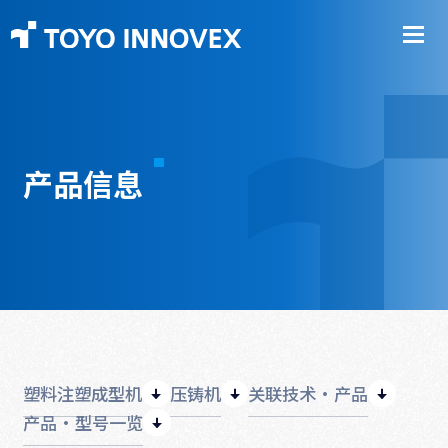
产品信息
塑料注塑成型机
压铸机
关联技术·产品
产品·型号一览