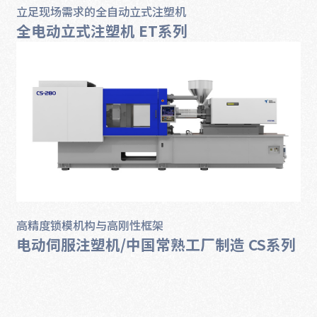
立足现场需求的全自动立式注塑机
全电动立式注塑机 ET系列
高精度锁模机构与高刚性框架
电动伺服注塑机/中国常熟工厂制造 CS系列