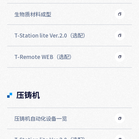
生物质材料成型
T-Station lite Ver.2.0（选配）
T-Remote WEB（选配）
压铸机
压铸机自动化设备一览