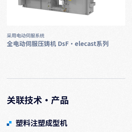
采用电动伺服系统
全电动伺服压铸机 DsF·elecast系列
关联技术·产品
塑料注塑成型机