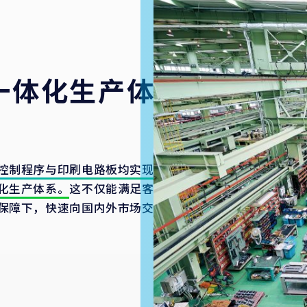
一体化生产体
控制程序与印刷电路板均实现
化生产体系。
这不仅能满足客
保障下，快速向国内外市场交