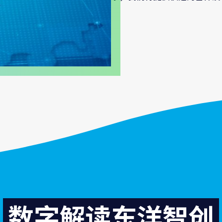
数字解读东洋智创