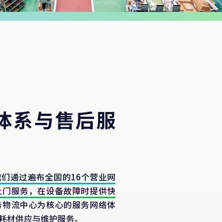
体系与售后服
我们通过遍布全国的16个营业网
上门服务，在设备故障时提供快
务物流中心为核心的服务网络体
耗材供应与维护服务。