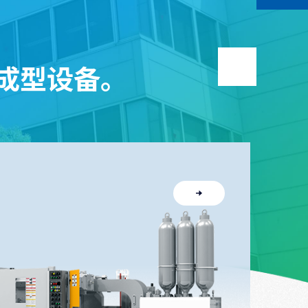
成型设备。