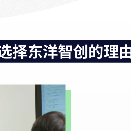
选择东洋智创的理