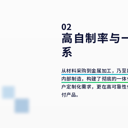
02
高自制率与
系
从材料采购到金属加工，乃至
内部制造，构建了彻底的一体
户定制化需求，更在高可靠性
付产品。