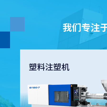
我们专注
塑料注塑机